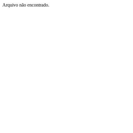
Arquivo não encontrado.