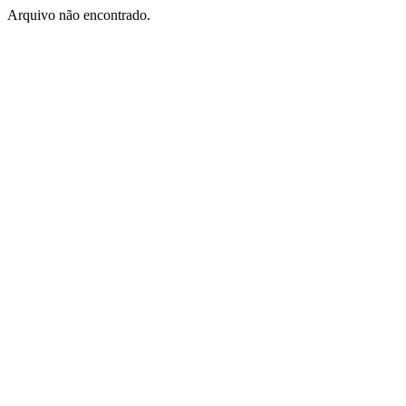
Arquivo não encontrado.