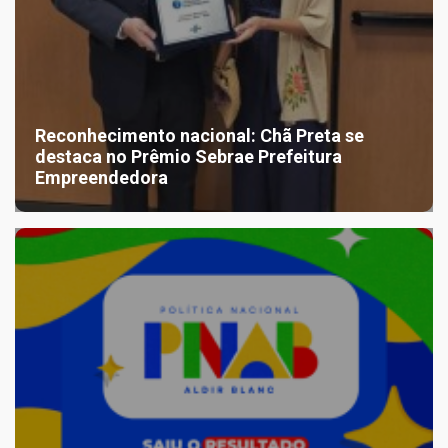
Reconhecimento nacional: Chã Preta se
destaca no Prêmio Sebrae Prefeitura
Empreendedora