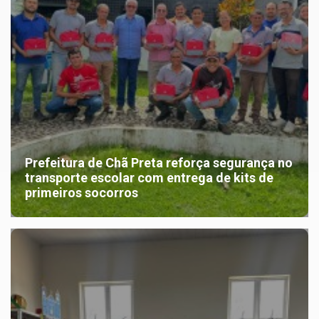
Prefeitura de Chã Preta reforça segurança no
transporte escolar com entrega de kits de
primeiros socorros