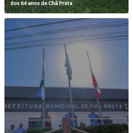
dos 64 anos de Chã Preta