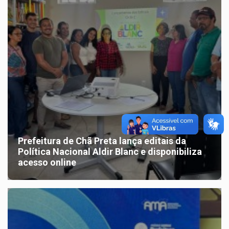
Prefeitura de Chã Preta lança editais da
Política Nacional Aldir Blanc e disponibiliza
acesso online