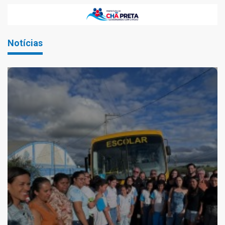
Notícias