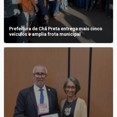
Prefeitura de Chã Preta entrega mais cinco
veículos e amplia frota municipal