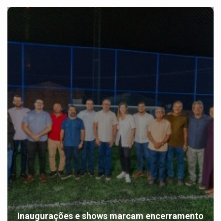
Inaugurações e shows marcam encerramento