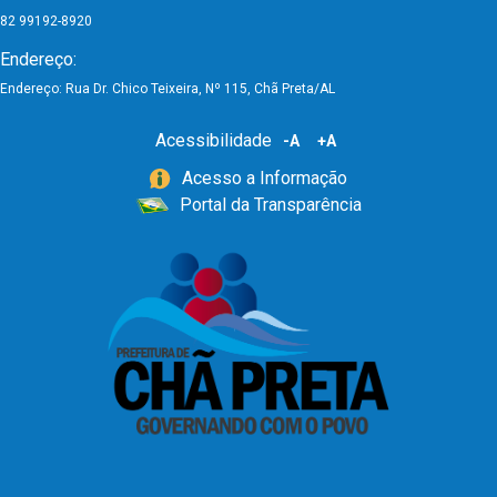
82 99192-8920
Endereço:
Endereço: Rua Dr. Chico Teixeira, Nº 115, Chã Preta/AL
Acessibilidade
-A
+A
Acesso a Informação
Portal da Transparência