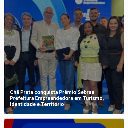
Chã Preta conquista Prêmio Sebrae
Prefeitura Empreendedora em Turismo,
Identidade e Território